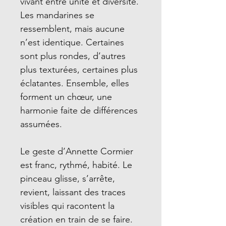
vivant entre unité et diversité.
Les mandarines se
ressemblent, mais aucune
n’est identique. Certaines
sont plus rondes, d’autres
plus texturées, certaines plus
éclatantes. Ensemble, elles
forment un chœur, une
harmonie faite de différences
assumées.
Le geste d’Annette Cormier
est franc, rythmé, habité. Le
pinceau glisse, s’arrête,
revient, laissant des traces
visibles qui racontent la
création en train de se faire.