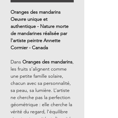
Oranges des mandarins
Oeuvre unique et
authentique - Nature morte
de mandarines réalisée par
l'artiste peintre Annette
Cormier - Canada
Dans
Oranges des mandarins
,
les fruits s’alignent comme
une petite famille solaire,
chacun avec sa personnalité,
sa peau, sa lumière. L’artiste
ne cherche pas la perfection
géométrique : elle cherche la
vérité du regard, l’équilibre