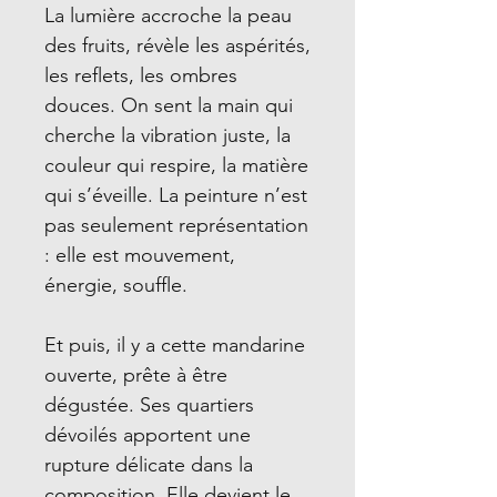
La lumière accroche la peau
des fruits, révèle les aspérités,
les reflets, les ombres
douces. On sent la main qui
cherche la vibration juste, la
couleur qui respire, la matière
qui s’éveille. La peinture n’est
pas seulement représentation
: elle est mouvement,
énergie, souffle.
Et puis, il y a cette mandarine
ouverte, prête à être
dégustée. Ses quartiers
dévoilés apportent une
rupture délicate dans la
composition. Elle devient le