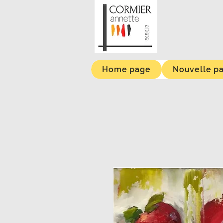
Home page
Nouvelle p