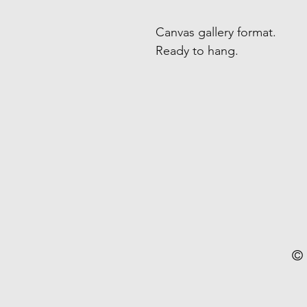
Canvas gallery format.
Ready to hang.
© 