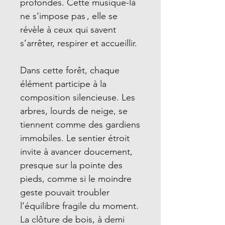
profondes. Cette musique-là
ne s’impose pas , elle se
révèle à ceux qui savent
s’arrêter, respirer et accueillir.
Dans cette forêt, chaque
élément participe à la
composition silencieuse. Les
arbres, lourds de neige, se
tiennent comme des gardiens
immobiles. Le sentier étroit
invite à avancer doucement,
presque sur la pointe des
pieds, comme si le moindre
geste pouvait troubler
l’équilibre fragile du moment.
La clôture de bois, à demi