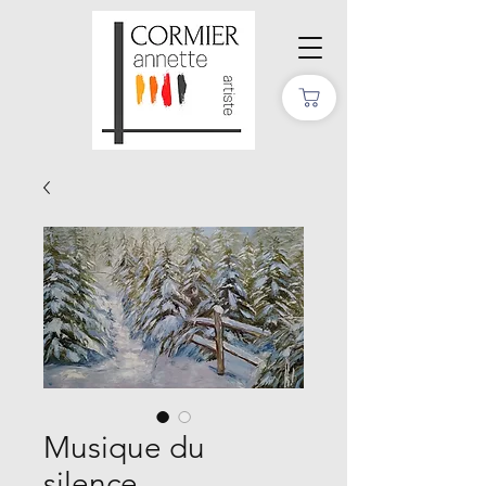
Musique du
silence