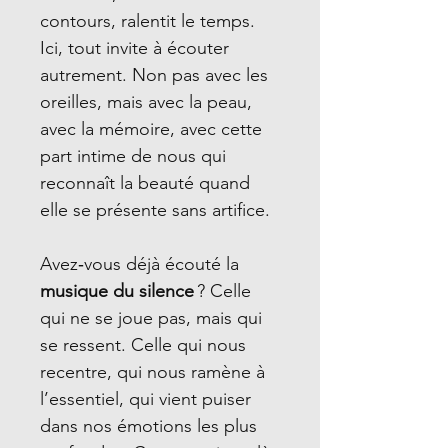
contours, ralentit le temps.
Ici, tout invite à écouter
autrement. Non pas avec les
oreilles, mais avec la peau,
avec la mémoire, avec cette
part intime de nous qui
reconnaît la beauté quand
elle se présente sans artifice.
Avez‑vous déjà écouté la
musique du silence
? Celle
qui ne se joue pas, mais qui
se ressent. Celle qui nous
recentre, qui nous ramène à
l’essentiel, qui vient puiser
dans nos émotions les plus