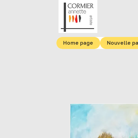
Home page
Nouvelle p