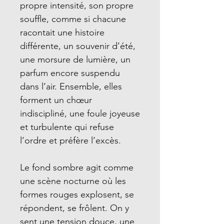
propre intensité, son propre
souffle, comme si chacune
racontait une histoire
différente, un souvenir d’été,
une morsure de lumière, un
parfum encore suspendu
dans l’air. Ensemble, elles
forment un chœur
indiscipliné, une foule joyeuse
et turbulente qui refuse
l’ordre et préfère l’excès.
Le fond sombre agit comme
une scène nocturne où les
formes rouges explosent, se
répondent, se frôlent. On y
sent une tension douce, une