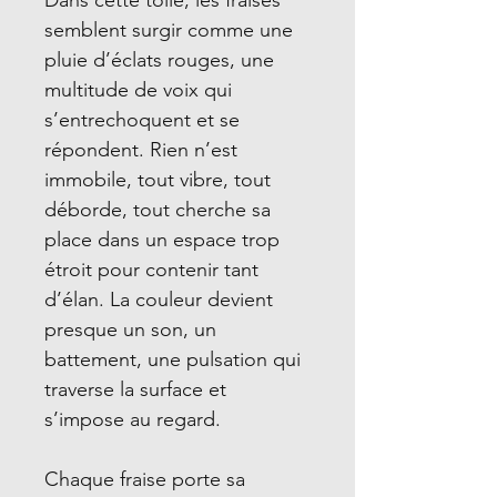
Dans cette toile, les fraises
semblent surgir comme une
pluie d’éclats rouges, une
multitude de voix qui
s’entrechoquent et se
répondent. Rien n’est
immobile, tout vibre, tout
déborde, tout cherche sa
place dans un espace trop
étroit pour contenir tant
d’élan. La couleur devient
presque un son, un
battement, une pulsation qui
traverse la surface et
s’impose au regard.
Chaque fraise porte sa